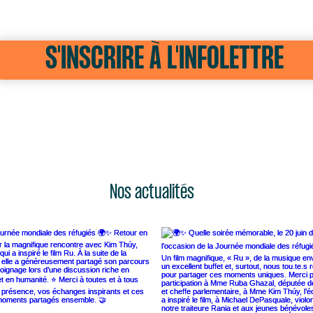
S'INSCRIRE À L'INFOLETTRE
Nos actualités