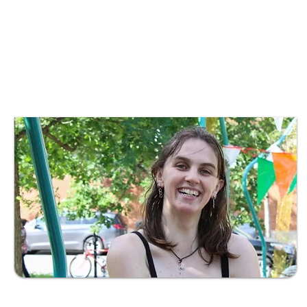
En savoir plus