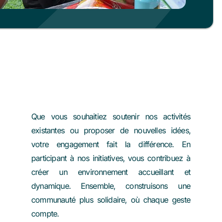
Bénévolat
Que vous souhaitiez soutenir nos activités
existantes ou proposer de nouvelles idées,
votre engagement fait la différence. En
participant à nos initiatives, vous contribuez à
créer un environnement accueillant et
dynamique. Ensemble, construisons une
communauté plus solidaire, où chaque geste
compte.