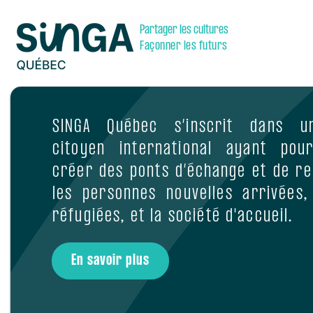
Partager les cultures
Façonner les futurs
SINGA Québec s’inscrit dans 
citoyen international ayant pou
créer des ponts d’échange et de r
les personnes nouvelles arrivées,
réfugiées, et la société d'accueil.
En savoir plus