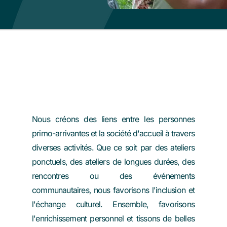
Médiation interculturelle
​Nous créons des liens entre les personnes
primo-arrivantes et la société d'accueil à travers
diverses activités. Que ce soit par des ateliers
ponctuels, des ateliers de longues durées, des
rencontres ou des événements
communautaires, nous favorisons l'inclusion et
l'échange culturel. Ensemble, favorisons
l'enrichissement personnel et tissons de belles