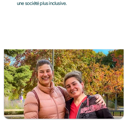
une société plus inclusive. ​
En savoir plus