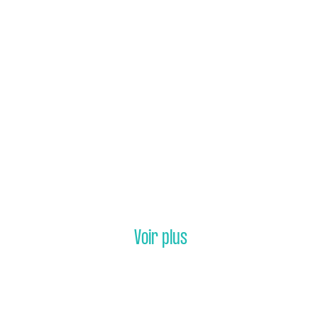
Voir plus