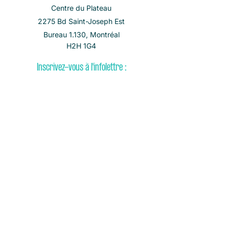
Centre du Plateau
2275 Bd Saint-Joseph Est
Bureau 1.130, Montréal
H2H 1G4
Inscrivez-vous à l'infolettre :